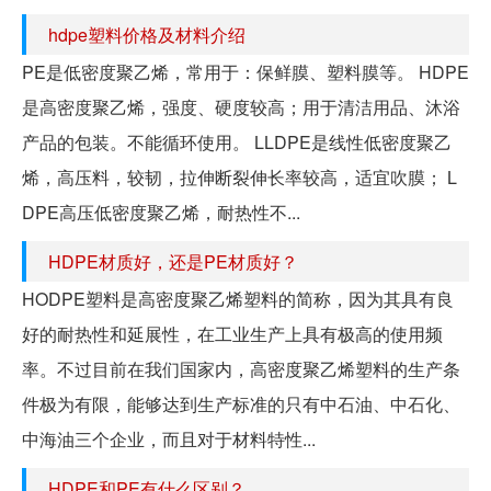
hdpe塑料价格及材料介绍
PE是低密度聚乙烯，常用于：保鲜膜、塑料膜等。 HDPE
是高密度聚乙烯，强度、硬度较高；用于清洁用品、沐浴
产品的包装。不能循环使用。 LLDPE是线性低密度聚乙
烯，高压料，较韧，拉伸断裂伸长率较高，适宜吹膜； L
DPE高压低密度聚乙烯，耐热性不...
HDPE材质好，还是PE材质好？
HODPE塑料是高密度聚乙烯塑料的简称，因为其具有良
好的耐热性和延展性，在工业生产上具有极高的使用频
率。不过目前在我们国家内，高密度聚乙烯塑料的生产条
件极为有限，能够达到生产标准的只有中石油、中石化、
中海油三个企业，而且对于材料特性...
HDPE和PE有什么区别？