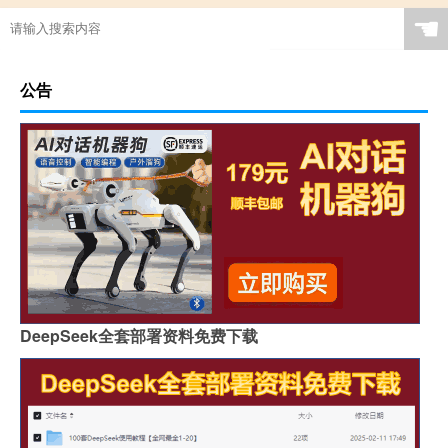
☚
公告
DeepSeek全套部署资料免费下载