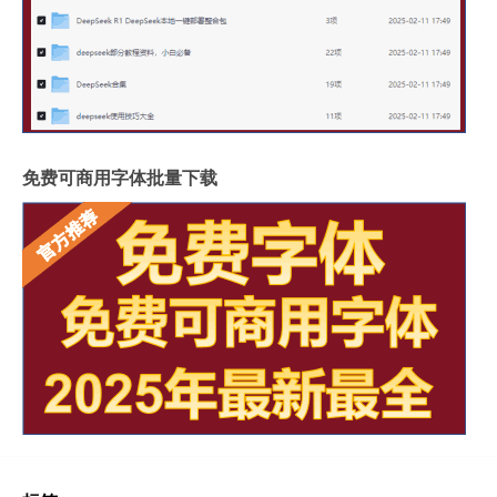
免费可商用字体批量下载