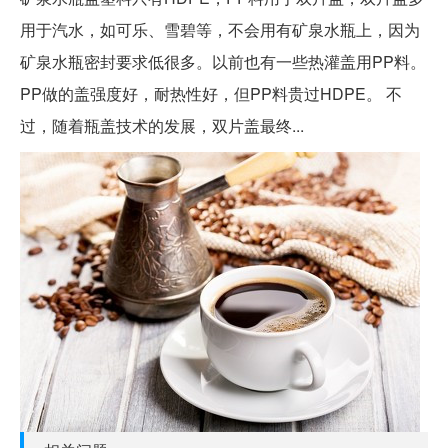
用于汽水，如可乐、雪碧等，不会用有矿泉水瓶上，因为
矿泉水瓶密封要求低很多。以前也有一些热灌盖用PP料。
PP做的盖强度好，耐热性好，但PP料贵过HDPE。 不
过，随着瓶盖技术的发展，双片盖最终...