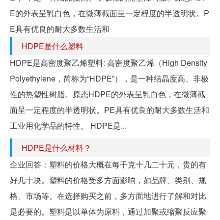
E的外表呈乳白色，在微薄截面呈一定程度的半透明状。P
E具有优良的耐大多数生活和
HDPE是什么塑料
HDPE是高密度聚乙烯塑料: 高密度聚乙烯（High Density
Polyethylene，简称为“HDPE”），是一种结晶度高、非极
性的热塑性树脂。原态HDPE的外表呈乳白色，在微薄截
面呈一定程度的半透明状。PE具有优良的耐大多数生活和
工业用化学品的特性。 HDPE是...
HDPE是什么材料？
企业回答：塑料的价格大概在每千克十几二十元，贵的有
好几十块。塑料的价格受多方面影响，如品牌、类别、规
格、市场等。在选择购买之前，多方面地进行了解和对比
是必要的。塑料是以单体为原料，通过加聚或缩聚反应聚