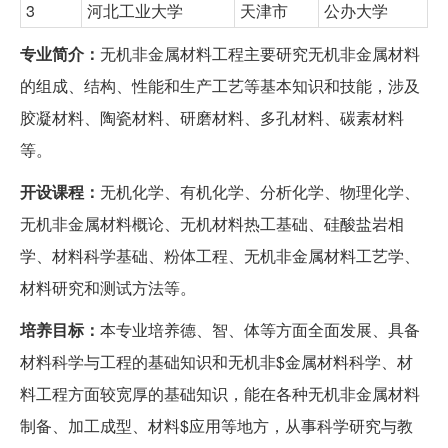
3
河北工业大学
天津市
公办大学
专业简介：
无机非金属材料工程主要研究无机非金属材料
的组成、结构、性能和生产工艺等基本知识和技能，涉及
胶凝材料、陶瓷材料、研磨材料、多孔材料、碳素材料
等。
开设课程：
无机化学、有机化学、分析化学、物理化学、
无机非金属材料概论、无机材料热工基础、硅酸盐岩相
学、材料科学基础、粉体工程、无机非金属材料工艺学、
材料研究和测试方法等。
培养目标：
本专业培养德、智、体等方面全面发展、具备
材料科学与工程的基础知识和无机非$金属材料科学、材
料工程方面较宽厚的基础知识，能在各种无机非金属材料
制备、加工成型、材料$应用等地方，从事科学研究与教