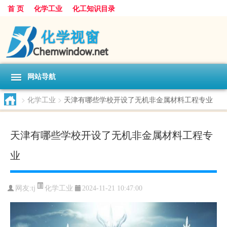
首 页
化学工业
化工知识目录
网站导航
>
化学工业
>
天津有哪些学校开设了无机非金属材料工程专业
天津有哪些学校开设了无机非金属材料工程专
业
化学工业
网友:
tj
2024-11-21 10:47:00