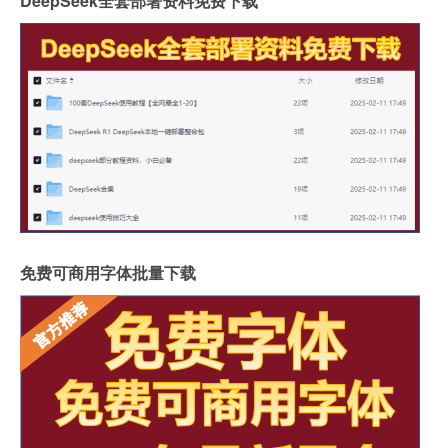
DeepSeek全套部署资料免费下载
免费可商用字体批量下载