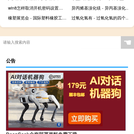
win8怎样取消开机密码设置（win8开机密码怎么取消）
异丙烯基溴化镁 - 异丙基溴化镁格卤交换
橡塑展览会 - 国际塑料橡胶工业展览会
过氧化氢有 - 过氧化氢的四个意识
☚
公告