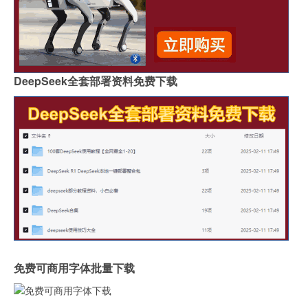
DeepSeek全套部署资料免费下载
免费可商用字体批量下载