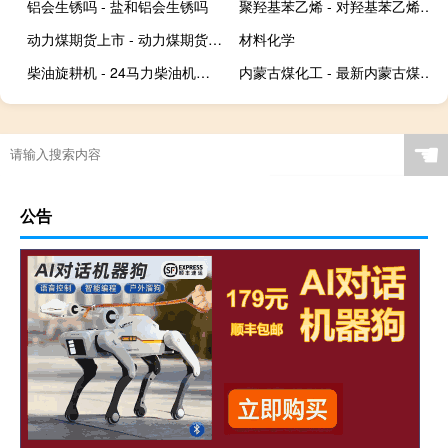
铝会生锈吗 - 盐和铝会生锈吗
聚羟基苯乙烯 - 对羟基苯乙烯是否危化品
动力煤期货上市 - 动力煤期货在哪里看
材料化学
柴油旋耕机 - 24马力柴油机旋耕机
内蒙古煤化工 - 最新内蒙古煤化工项目
☚
公告