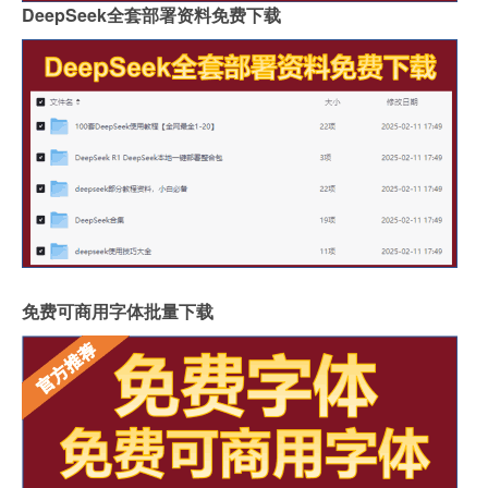
DeepSeek全套部署资料免费下载
免费可商用字体批量下载