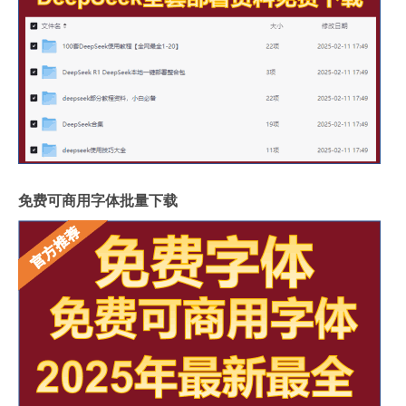
免费可商用字体批量下载