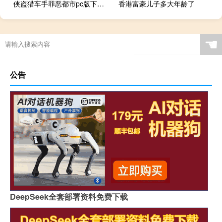
侠盗猎车手罪恶都市pc版下载 - 侠盗飞车电脑版免费下载网址
香港富豪儿子多大年龄了
☚
公告
DeepSeek全套部署资料免费下载