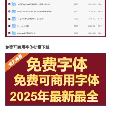
免费可商用字体批量下载