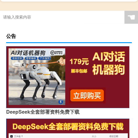
☚
公告
DeepSeek全套部署资料免费下载