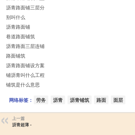
沥青路面铺三层分
别叫什么
沥青路面铺
巷道路面铺筑
沥青路面三层连铺
路面铺筑
沥青路面铺设方案
铺沥青叫什么工程
铺筑是什么意思
网络标签：
劳务
沥青
沥青铺筑
路面
面层
上一篇
沥青超薄 -