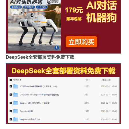
DeepSeek全套部署资料免费下载