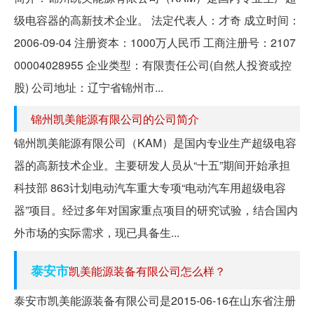
级电容器的高新技术企业。 法定代表人：才奇 成立时间：
2006-09-04 注册资本：1000万人民币 工商注册号：2107
00004028955 企业类型：有限责任公司(自然人投资或控
股) 公司地址：辽宁省锦州市...
锦州凯美能源有限公司的公司简介
锦州凯美能源有限公司（KAM）是国内专业生产超级电容
器的高新技术企业。主要研发人员从“十五”期间开始承担
科技部 863计划电动汽车重大专项“电动汽车用超级电容
器”项目。经过多年对国家重点项目的研究试验，结合国内
外市场的实际需求，现已具备生...
泰安市
凯美能源装备有限公司怎么样？
泰安市凯美能源装备有限公司是2015-06-16在山东省注册