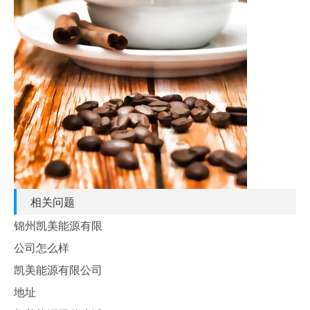
相关问题
锦州凯美能源有限
公司怎么样
凯美能源有限公司
地址