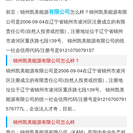
有限公司
前言：锦州凯美能源
怎么样？锦州凯美能源有限
公司是2006-09-04在辽宁省锦州市凌河区注册成立的有限
责任公司(自然人投资或控股)，注册地址位于辽宁省锦州
市凌河区重庆路七段139号。 锦州凯美能源有限公司的统
一社会信用代码/注册号是9121070079157
锦州凯美能源有限公司怎么样？
锦州凯美能源有限公司是2006-09-04在辽宁省锦州市凌河
区注册成立的有限责任公司(自然人投资或控股)，注册地
址位于辽宁省锦州市凌河区重庆路七段139号。 锦州凯美
能源有限公司的统一社会信用代码/注册号是91210700791
576777L，企业法人才奇，目前...
锦州凯美能源有限公司怎么样
简介：锦州凯美能源有限公司（KAM）是国内专业生产超