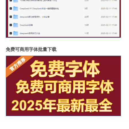
免费可商用字体批量下载