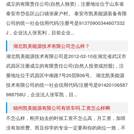
成立的有限责任公司(自然人独资)，注册地址位于山东省
泰安市岱岳区山口镇张家户村。 泰安市凯美能源装备有限
公司的统一社会信用代码/注册号是91370900344607332
J，企业法人张宪利，目前企业...
湖北凯美能源技术有限公司怎么样？
湖北凯美能源技术有限公司是2012-02-10在湖北省武汉市
武昌区注册成立的有限责任公司(自然人投资或控股)，注
册地址位于武昌区中南路7号20层B06号。 湖北凯美能源
技术有限公司的统一社会信用代码/注册号是91420106587
988758U，企业法人张军凯，目...
锦州凯美能源有限公司有班车吗 工资怎么样啊
不怎么样，刚开始去的时候工资不怎么高，月工资，加班
没有加班费。而且你学的专业一定要和你的岗位一致，不