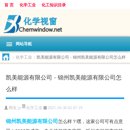
首 页
化学工业
化工知识目录
网站导航
>
化学工业
>
凯美能源有限公司 - 锦州凯美能源有限公司怎么样
凯美能源有限公司 - 锦州凯美能源有限公司怎
么样
化学工业
网友:
jz
2021-10-30 02:07:19
锦州
凯美能源有限公司
怎么样？嘿，这家公司可有点意