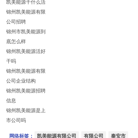
凯美能源干什么活
锦州凯美能源有限
公司招聘
锦州市凯美能源到
底怎么样
锦州凯美能源活好
干吗
锦州凯美能源有限
公司企业结构
锦州凯美能源招聘
信息
锦州凯美能源是上
市公司吗
网络标签：
凯美能源有限公司
有限公司
泰安市