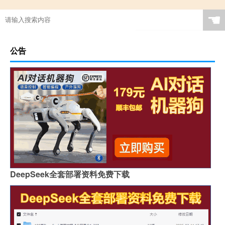
☚
公告
DeepSeek全套部署资料免费下载