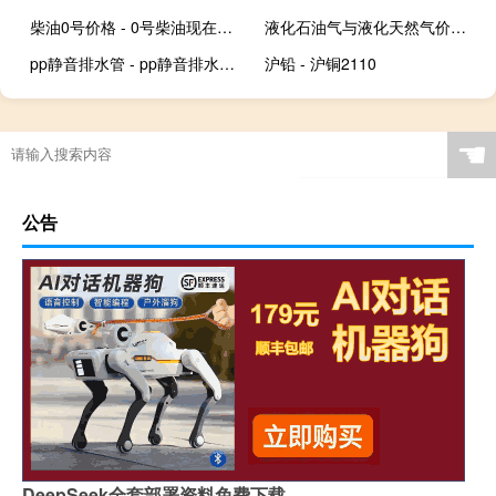
柴油0号价格 - 0号柴油现在的价格是多少
液化石油气与液化天然气价格 - 天然气与液化气价格关系
pp静音排水管 - pp静音排水管厂家
沪铅 - 沪铜2110
☚
公告
DeepSeek全套部署资料免费下载