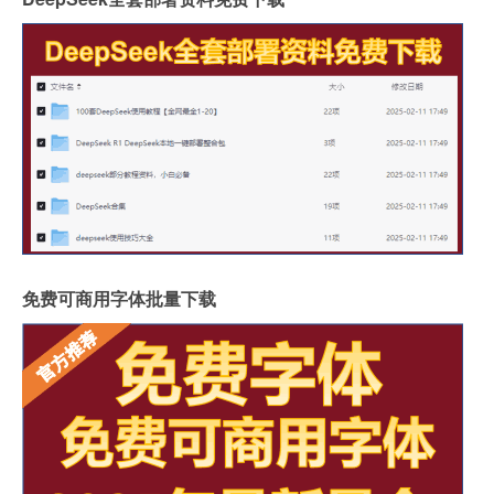
免费可商用字体批量下载