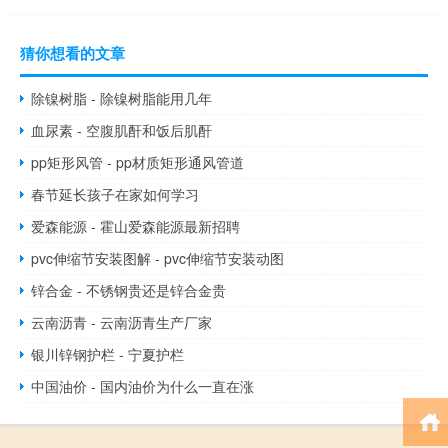
猜你想看的文章
除镍树脂 - 除镍树脂能用几年
血尿素 - 空腹肌酐和饭后肌酐
pp矩形风管 - pp材质矩形通风管道
春节延长孩子在家如何学习
爱森能源 - 霍山爱森能源最新招聘
pvc伸缩节安装图解 - pvc伸缩节安装动图
锌合金 - 不锈钢贵还是锌合金贵
云南沥青 - 云南沥青生产厂家
银川锌钢护栏 - 宁夏护栏
中国油价 - 国内油价为什么一直在涨