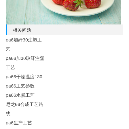
相关问题
pa6加纤30注塑工
艺
pa66加30玻纤注塑
工艺
pa66干燥温度130
pa66工艺参数
pa66水煮工艺
尼龙66合成工艺路
线
pa6生产工艺