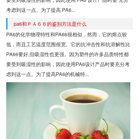
考虑到这一点。为了提高 PA6...
pa6和ＰＡ６６的鉴别方法是什么
PA6的化学物理特性和PA66很相似，然而，它的熔点较
低，而且工艺温度范围很宽。它的抗冲击性和抗溶解性比
PA66要好,但吸湿性也更强。因为塑件的许多品质特性都
要受到吸湿性的影响，因此使用PA6设计产品时要充分考
虑到这一点。为了提高PA6的机械特...