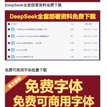
DeepSeek全套部署资料免费下载
免费可商用字体批量下载