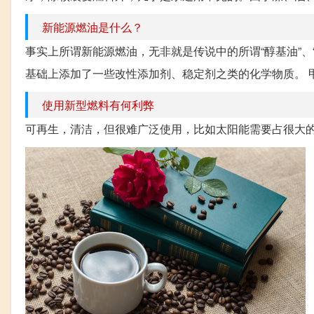
新能源燃油是什么？
事实上所谓新能源燃油，无非就是传说中的所谓“醇基油”、
基础上添加了一些改性添加剂、稳定剂之类的化学物质。 甲
使用新型燃料有何利弊
可再生，清洁，但很难广泛使用，比如太阳能需要占很大