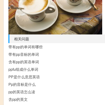
相关问题
带有pp的单词有哪些
带有pp音标的单词
含有pp的英语单词
ppfu组成什么单词
PP是什么意思英语
Pp的音标是什么
pp的英语怎么读
含pp的英文