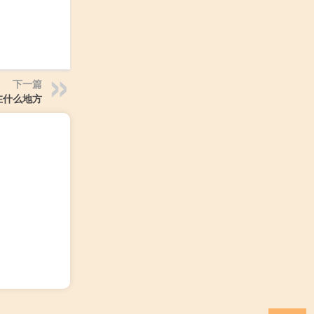
下一篇
用在什么地方