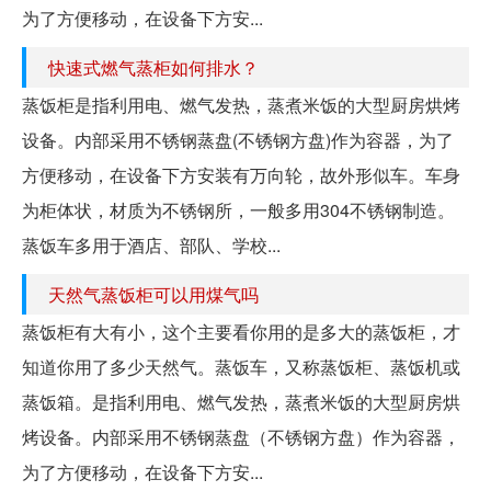
为了方便移动，在设备下方安...
快速式燃气蒸柜如何排水？
蒸饭柜是指利用电、燃气发热，蒸煮米饭的大型厨房烘烤
设备。内部采用不锈钢蒸盘(不锈钢方盘)作为容器，为了
方便移动，在设备下方安装有万向轮，故外形似车。车身
为柜体状，材质为不锈钢所，一般多用304不锈钢制造。
蒸饭车多用于酒店、部队、学校...
天然气蒸饭柜可以用煤气吗
蒸饭柜有大有小，这个主要看你用的是多大的蒸饭柜，才
知道你用了多少天然气。蒸饭车，又称蒸饭柜、蒸饭机或
蒸饭箱。是指利用电、燃气发热，蒸煮米饭的大型厨房烘
烤设备。内部采用不锈钢蒸盘（不锈钢方盘）作为容器，
为了方便移动，在设备下方安...