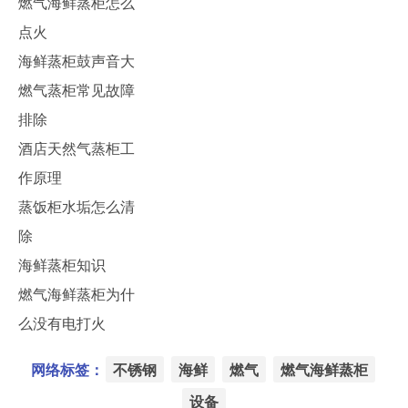
燃气海鲜蒸柜怎么
点火
海鲜蒸柜鼓声音大
燃气蒸柜常见故障
排除
酒店天然气蒸柜工
作原理
蒸饭柜水垢怎么清
除
海鲜蒸柜知识
燃气海鲜蒸柜为什
么没有电打火
网络标签：
不锈钢
海鲜
燃气
燃气海鲜蒸柜
设备