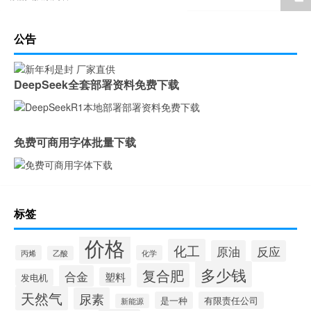
公告
DeepSeek全套部署资料免费下载
免费可商用字体批量下载
标签
价格
化工
原油
反应
丙烯
化学
乙酸
多少钱
复合肥
合金
塑料
发电机
天然气
尿素
是一种
有限责任公司
新能源