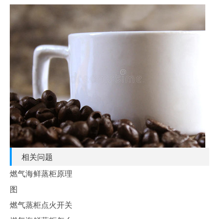
相关问题
燃气海鲜蒸柜原理
图
燃气蒸柜点火开关