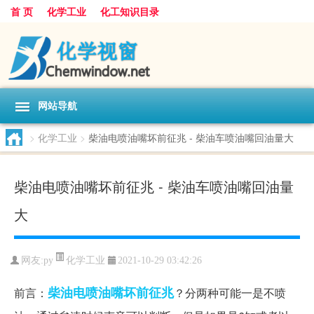
首 页
化学工业
化工知识目录
网站导航
>
化学工业
>
柴油电喷油嘴坏前征兆 - 柴油车喷油嘴回油量大
柴油电喷油嘴坏前征兆 - 柴油车喷油嘴回油量
大
化学工业
网友:
py
2021-10-29 03:42:26
柴油电喷油嘴坏前征兆
前言：
？分两种可能一是不喷