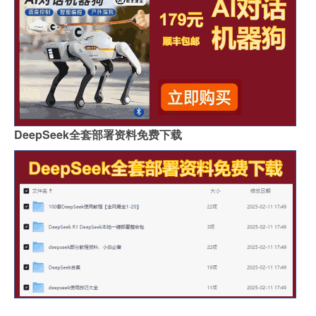
DeepSeek全套部署资料免费下载