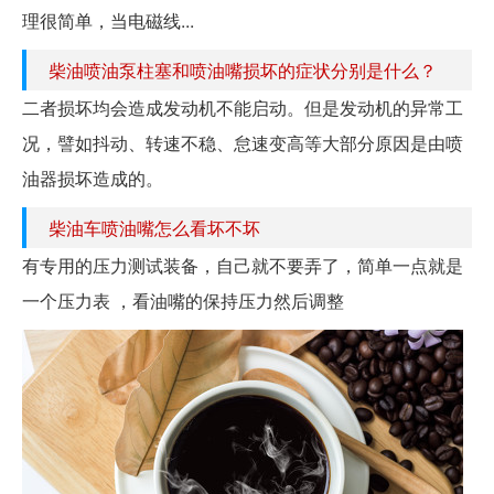
理很简单，当电磁线...
柴油喷油泵柱塞和喷油嘴损坏的症状分别是什么？
二者损坏均会造成发动机不能启动。但是发动机的异常工
况，譬如抖动、转速不稳、怠速变高等大部分原因是由喷
油器损坏造成的。
柴油车喷油嘴怎么看坏不坏
有专用的压力测试装备，自己就不要弄了，简单一点就是
一个压力表 ，看油嘴的保持压力然后调整