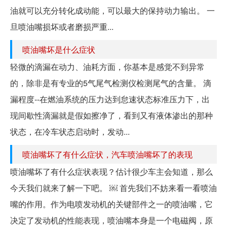
油就可以充分转化成动能，可以最大的保持动力输出。 一
旦喷油嘴损坏或者磨损严重...
喷油嘴坏是什么症状
轻微的滴漏在动力、油耗方面，你基本是感觉不到异常
的，除非是有专业的5气尾气检测仪检测尾气的含量。 滴
漏程度--在燃油系统的压力达到怠速状态标准压力下，出
现间歇性滴漏就是假如擦净了，看到又有液体渗出的那种
状态，在冷车状态启动时，发动...
喷油嘴坏了有什么症状，汽车喷油嘴坏了的表现
喷油嘴坏了有什么症状表现？估计很少车主会知道，那么
今天我们就来了解一下吧。 ￼ 首先我们不妨来看一看喷油
嘴的作用。作为电喷发动机的关键部件之一的喷油嘴，它
决定了发动机的性能表现，喷油嘴本身是一个电磁阀，原