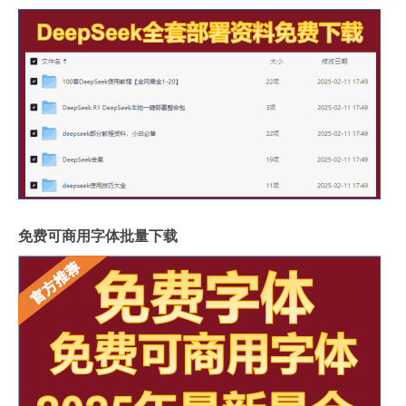
免费可商用字体批量下载