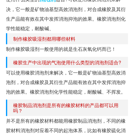
决，它一般是矿物油基型高效消泡剂，对合成橡胶及其衍
生产品能有效在其中发挥消泡抑泡的效果。橡胶消泡剂化
学性能稳定，耐酸碱、
制作橡胶吸湿剂都用哪些材料
制作橡胶吸湿剂一般使用的就是生石灰氧化钙而已！
橡胶生产中出现的气泡使用什么类型的消泡剂适合?
可以使用橡胶消泡剂来解决，它一般是矿物油基型高效消
泡剂，对合成橡胶及其衍生产品能有效在其中发挥消泡抑
泡的效果。橡胶消泡剂化学性能稳定，耐酸碱、不挥发。
橡胶制品消泡剂是所有的橡胶材料的产品都可以用
吗？
并不是所有的橡胶材料都能用橡胶制品消泡剂，不同的橡
胶材料消泡剂对应着不同的起泡体系，比如有橡胶硫化消