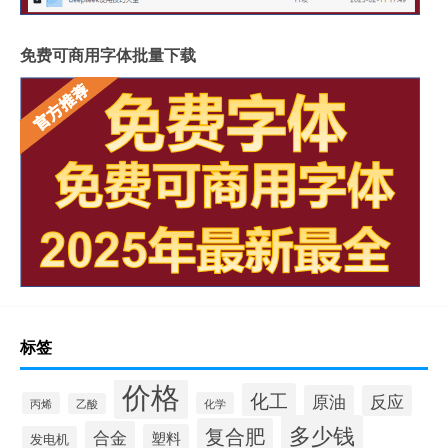
免费可商用字体批量下载
标签
价格
化工
原油
反应
丙烯
化学
乙酸
多少钱
复合肥
合金
塑料
发电机