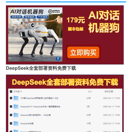
DeepSeek全套部署资料免费下载