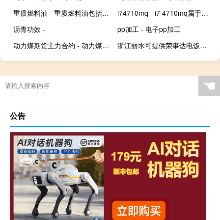
重质燃料油 - 重质燃料油包括哪些油
i74710mq - i7 4710mq属于高性能吗
沥青功效 -
pp加工 - 电子pp加工
动力煤期货主力合约 - 动力煤期货主力合约未来走势
浙江丽水可提供荣事达电饭煲维修服务地址在哪
☚
公告