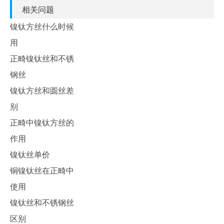
相关问题
镍钛方丝什么时候
用
正畸镍钛丝和不锈
钢丝
镍钛方丝和圆丝差
别
正畸中镍钛方丝的
作用
镍钛丝单价
铜镍钛丝在正畸中
使用
镍钛丝和不锈钢丝
区别