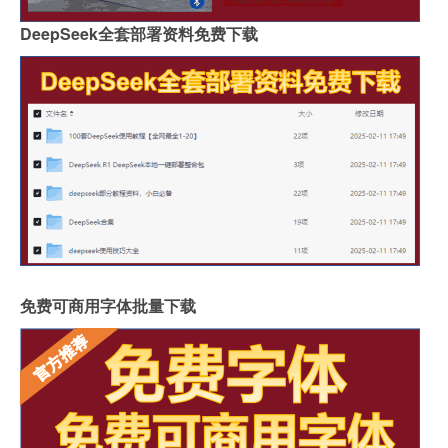
DeepSeek全套部署资料免费下载
免费可商用字体批量下载