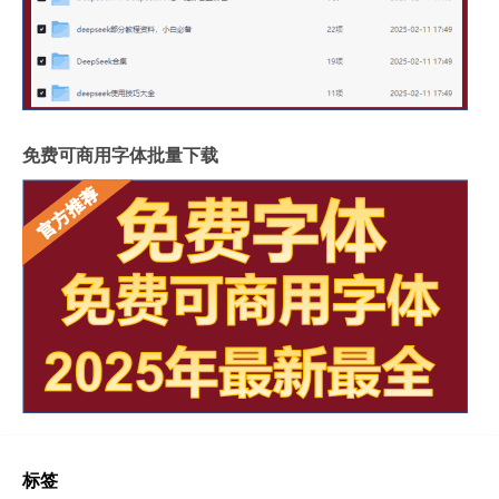
免费可商用字体批量下载
标签