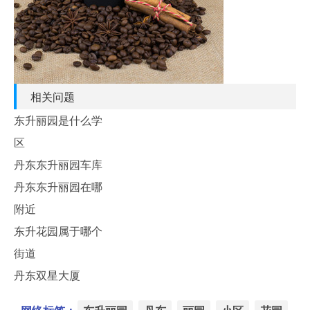
相关问题
东升丽园是什么学
区
丹东东升丽园车库
丹东东升丽园在哪
附近
东升花园属于哪个
街道
丹东双星大厦