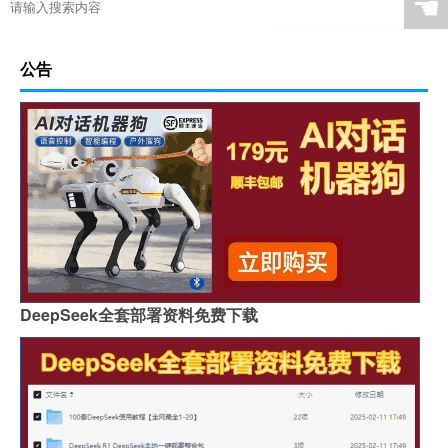
☚
公告
DeepSeek全套部署资料免费下载