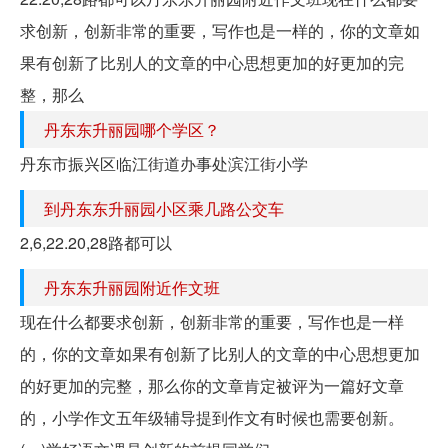
求创新，创新非常的重要，写作也是一样的，你的文章如
果有创新了比别人的文章的中心思想更加的好更加的完
整，那么
丹东东升丽园哪个学区？
丹东市振兴区临江街道办事处滨江街小学
到丹东东升丽园小区乘几路公交车
2,6,22.20,28路都可以
丹东东升丽园附近作文班
现在什么都要求创新，创新非常的重要，写作也是一样
的，你的文章如果有创新了比别人的文章的中心思想更加
的好更加的完整，那么你的文章肯定被评为一篇好文章
的，小学作文五年级辅导提到作文有时候也需要创新。