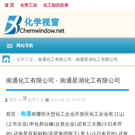
首 页
化学工业
化工知识目录
网站导航
>
化学工业
>
南通化工有限公司 - 南通星湖化工有限公司
南通化工有限公司 - 南通星湖化工有限公司
化学工业
网友:
nt
2021-10-29 18:00:59
南通
前言：
有哪些大型化工企业开发区化工企业有:江山
(上市企业).申化和台橡(台资企业).还有三大雅(小日本开
的).还有星辰新材料(蓝星集团旗下).帝人(小日本开的).还有