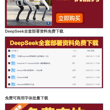
DeepSeek全套部署资料免费下载
免费可商用字体批量下载