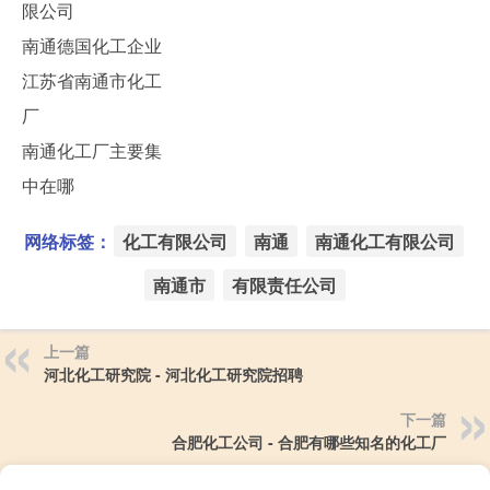
限公司
南通德国化工企业
江苏省南通市化工
厂
南通化工厂主要集
中在哪
网络标签：
化工有限公司
南通
南通化工有限公司
南通市
有限责任公司
上一篇
河北化工研究院 - 河北化工研究院招聘
下一篇
合肥化工公司 - 合肥有哪些知名的化工厂