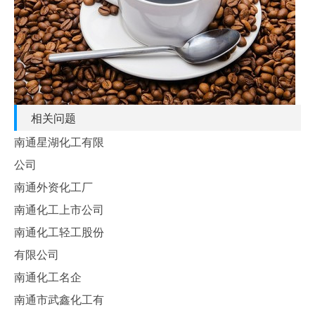
相关问题
南通星湖化工有限
公司
南通外资化工厂
南通化工上市公司
南通化工轻工股份
有限公司
南通化工名企
南通市武鑫化工有