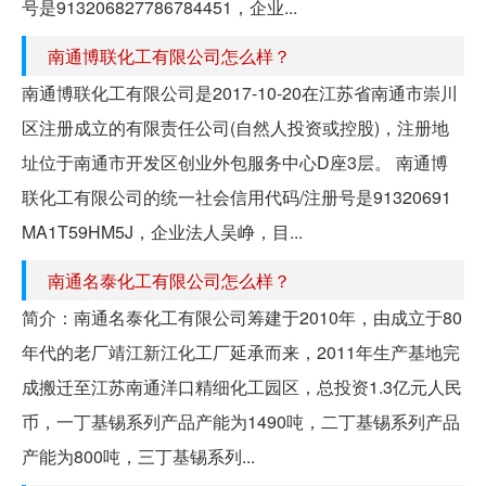
号是913206827786784451，企业...
南通博联化工有限公司怎么样？
南通博联化工有限公司是2017-10-20在江苏省南通市崇川
区注册成立的有限责任公司(自然人投资或控股)，注册地
址位于南通市开发区创业外包服务中心D座3层。 南通博
联化工有限公司的统一社会信用代码/注册号是91320691
MA1T59HM5J，企业法人吴峥，目...
南通名泰化工有限公司怎么样？
简介：南通名泰化工有限公司筹建于2010年，由成立于80
年代的老厂靖江新江化工厂延承而来，2011年生产基地完
成搬迁至江苏南通洋口精细化工园区，总投资1.3亿元人民
币，一丁基锡系列产品产能为1490吨，二丁基锡系列产品
产能为800吨，三丁基锡系列...