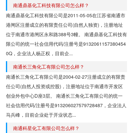
南通鼎基化工科技有限公司怎么样？
南通鼎基化工科技有限公司是2011-05-05在江苏省南通市
港闸区注册成立的有限责任公司(自然人独资)，注册地址
位于南通市港闸区永和路388号3幢。 南通鼎基化工科技有
限公司的统一社会信用代码/注册号是9132061157380454
0Q，企业法人杨正权，目前企...
南通长三角化工有限公司怎么样？
南通长三角化工有限公司是2004-02-27注册成立的有限责
任公司(自然人投资或控股)，注册地址位于南通市开发区
创业外包中心D座3层。 南通长三角化工有限公司的统一
社会信用代码/注册号是913206027579728487，企业法人
马兵峰，目前企业处于开业状态...
南通科星化工有限公司怎么样？