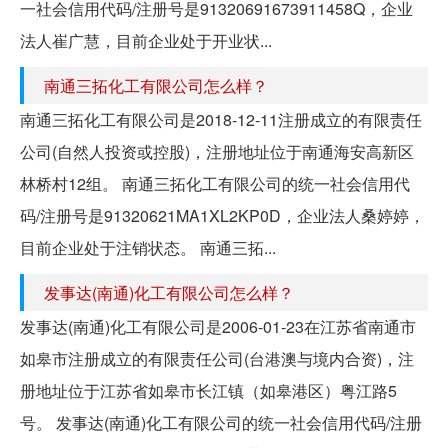
一社会信用代码/注册号是91320691673911458Q，企业
法人崔广慧，目前企业处于开业状...
南通三拓化工有限公司怎么样？
南通三拓化工有限公司是2018-12-11注册成立的有限责任
公司(自然人投资或控股)，注册地址位于南通海安高新区
林桥村12组。 南通三拓化工有限公司的统一社会信用代
码/注册号是91320621MA1XL2KP0D，企业法人桑婷婷，
目前企业处于注销状态。 南通三拓...
发事达(南通)化工有限公司怎么样？
发事达(南通)化工有限公司是2006-01-23在江苏省南通市
如皋市注册成立的有限责任公司(台港澳与境内合资)，注
册地址位于江苏省如皋市长江镇（如皋港区）粤江路5
号。 发事达(南通)化工有限公司的统一社会信用代码/注册