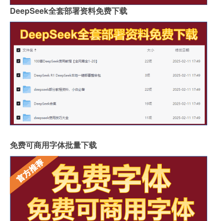
DeepSeek全套部署资料免费下载
免费可商用字体批量下载