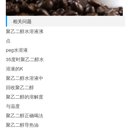
相关问题
聚乙二醇水溶液沸
点
peg水溶液
35度时聚乙二醇水
溶液的K
聚乙二醇水溶液中
回收聚乙二醇
聚乙二醇的溶解度
与温度
聚乙二醇正确喝法
聚乙二醇导热油