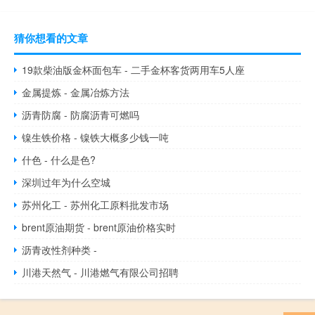
猜你想看的文章
19款柴油版金杯面包车 - 二手金杯客货两用车5人座
金属提炼 - 金属冶炼方法
沥青防腐 - 防腐沥青可燃吗
镍生铁价格 - 镍铁大概多少钱一吨
什色 - 什么是色?
深圳过年为什么空城
苏州化工 - 苏州化工原料批发市场
brent原油期货 - brent原油价格实时
沥青改性剂种类 -
川港天然气 - 川港燃气有限公司招聘