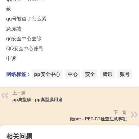
载
qq号被盗了怎么紧
急冻结
qq安全中心去除
QQ安全中心账号
申诉
网络标签：
pp安全中心
中心
安全
腾讯
账号
上一篇
pp离型膜 - pp离型膜用途
下一篇
做pet - PET-CT检查注意事项
相关问题