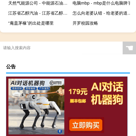
天然气能源公司 - 中能源石油天然气集团
电脑mbp - mbp是什么电脑牌子
江苏省乙醇汽油 - 江苏省乙醇汽油分布
怎么向老婆认错 - 给老婆的道歉信
“庵盖茅椽”的出处是哪里
开罗校园攻略
☚
公告