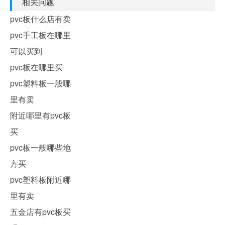
相关问题
pvc板什么店有卖
pvc手工板在哪里
可以买到
pvc板在哪里买
pvc塑料板一般哪
里有卖
附近哪里有pvc板
买
pvc板一般哪些地
方买
pvc塑料板附近哪
里有卖
五金店有pvc板买