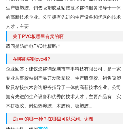
生产吸塑胶、销售吸塑胶及粘接技术咨询服务指导于一体
的高新技术企业。公司拥有先进的生产设备和优秀的技术
人才，主要
关于PVC板哪里有卖的啊
请问是防静电PVC地板吗？
在哪能买到pvc板?
企业回答：建议您咨询深圳市幸丰科技有限公司，是一家
专业从事胶粘剂产品开发吸塑胶、生产吸塑胶、销售吸塑
胶及粘接技术咨询服务指导于一体的高新技术企业。公司
拥有先进的生产设备和优秀的技术人才，主要产品有：实
木拼板胶、封边热熔胶、木胶粉、吸塑胶...
是pvc的哪一种？在哪里可以买到。谢谢