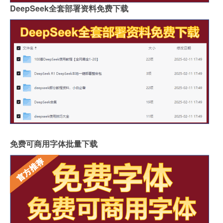
DeepSeek全套部署资料免费下载
免费可商用字体批量下载