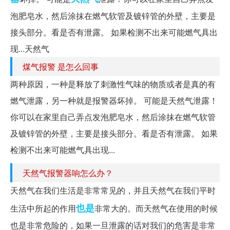
泡肥皂水，然后涂抹在燃气软管及镀锌管的外壁，主要是
接头部分。看是否有泄露。 如果检测不出来可能燃气具出
现...天然气
煤气报警 是怎么回事
两种原因，一种是释放了刺激性气味的物质或者是真的有
燃气泄露，另一种就是报警器坏掉。 可能是天然气泄露！
你可以在家里自己弄点发泡肥皂水，然后涂抹在燃气软管
及镀锌管的外壁，主要是接头部分。看是否有泄露。 如果
检测不出来可能燃气具出现...
天然气报警器响怎么办？
天然气在我们生活是非常常见的，并且天然气在我们平时
也是
生活中所起的作用
非常大的。而天然气在使用的时候
也是非常危险的，如果一旦泄露的话对我们的危害是非常