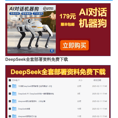
DeepSeek全套部署资料免费下载