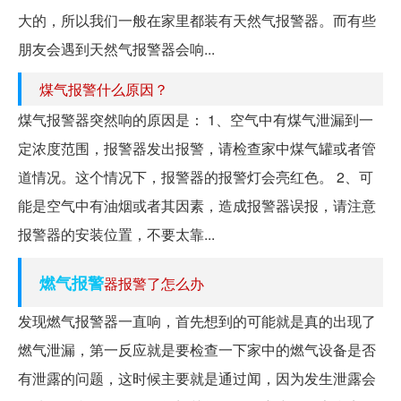
大的，所以我们一般在家里都装有天然气报警器。而有些
朋友会遇到天然气报警器会响...
煤气报警什么原因？
煤气报警器突然响的原因是： 1、空气中有煤气泄漏到一
定浓度范围，报警器发出报警，请检查家中煤气罐或者管
道情况。这个情况下，报警器的报警灯会亮红色。 2、可
能是空气中有油烟或者其因素，造成报警器误报，请注意
报警器的安装位置，不要太靠...
燃气报警
器报警了怎么办
发现燃气报警器一直响，首先想到的可能就是真的出现了
燃气泄漏，第一反应就是要检查一下家中的燃气设备是否
有泄露的问题，这时候主要就是通过闻，因为发生泄露会