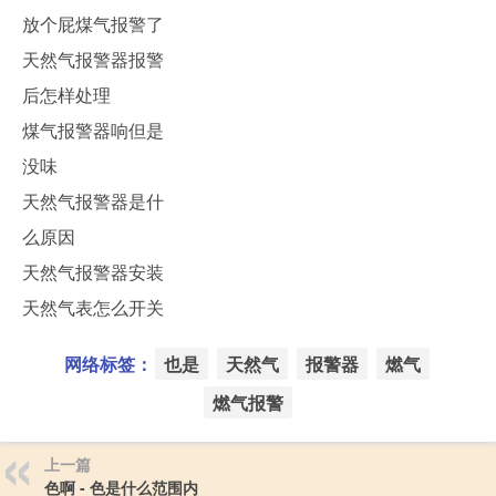
放个屁煤气报警了
天然气报警器报警
后怎样处理
煤气报警器响但是
没味
天然气报警器是什
么原因
天然气报警器安装
天然气表怎么开关
网络标签：
也是
天然气
报警器
燃气
燃气报警
上一篇
色啊 - 色是什么范围内