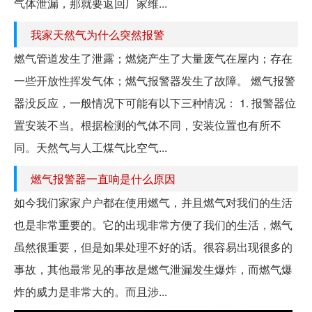
气体泄漏，那就要返回厂家维...
我家天然气为什么突然报警
燃气管道发生了泄露；燃烧产生了大量废气在屋内；存在
一些开放性挥发气体；燃气报警器发生了故障。 燃气报警
器没反应，一般情况下可能有以下三种情况： 1. 报警器位
置安装不当。根据检测的气体不同，安装位置也有所不
同。天然气与人工煤气比空气...
燃气报警器一直响是什么原因
如今我们家家户户都在使用燃气，并且燃气对我们的生活
也是非常重要的。它的出现非常方便了我们的生活，燃气
虽然很重要，但是如果处理不好的话。很容易出现很多的
事故，其他最常见的事故是燃气泄漏发生爆炸，而燃气爆
炸的威力是非常大的。而且涉...