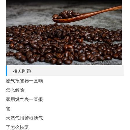
相关问题
燃气报警器一直响
怎么解除
家用燃气表一直报
警
天然气报警器断气
了怎么恢复