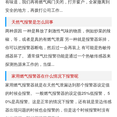
有味道，我们再将燃气阀门关闭，打开窗户，全家撤离到
安全的地方，再拨打公司工作...
天然气报警是怎么回事
两种原因 一种是释放了刺激性气味的物质，例如炒菜的辣
椒，等，或者是真的有燃气泄露 另一种就是报警器坏掉，
你可以把报警器断电，然后过一会再装上 有可能是热敏传
感器坏了。 通常煤气灶报警功能是通过一个热敏传感器来
探测热源来工作的，当煤...
家用燃气报警器在什么情况下报警呢
家用燃气报警器就是在天然气泄漏达到那个报警器设定值
的时候会报警。 一般燃气报警器的设定值25%低报警， 5
0%是高报警。这是正常的情况下报警，还有就是里边传感
器出现问题的时候也会报警的，但是这个时候报警时没有