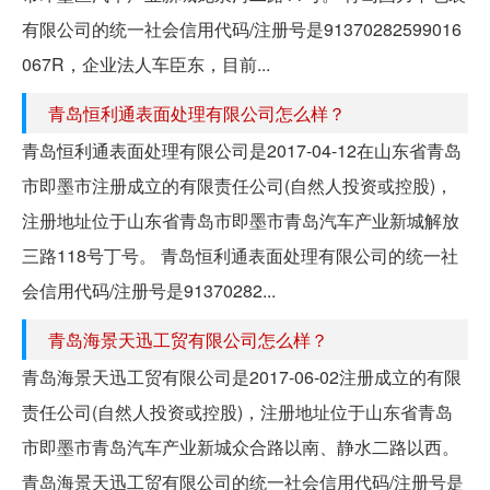
有限公司的统一社会信用代码/注册号是91370282599016
067R，企业法人车臣东，目前...
青岛恒利通表面处理有限公司怎么样？
青岛恒利通表面处理有限公司是2017-04-12在山东省青岛
市即墨市注册成立的有限责任公司(自然人投资或控股)，
注册地址位于山东省青岛市即墨市青岛汽车产业新城解放
三路118号丁号。 青岛恒利通表面处理有限公司的统一社
会信用代码/注册号是91370282...
青岛海景天迅工贸有限公司怎么样？
青岛海景天迅工贸有限公司是2017-06-02注册成立的有限
责任公司(自然人投资或控股)，注册地址位于山东省青岛
市即墨市青岛汽车产业新城众合路以南、静水二路以西。
青岛海景天迅工贸有限公司的统一社会信用代码/注册号是