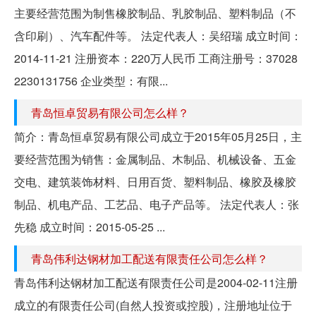
主要经营范围为制售橡胶制品、乳胶制品、塑料制品（不
含印刷）、汽车配件等。 法定代表人：吴绍瑞 成立时间：
2014-11-21 注册资本：220万人民币 工商注册号：37028
2230131756 企业类型：有限...
青岛恒卓贸易有限公司怎么样？
简介：青岛恒卓贸易有限公司成立于2015年05月25日，主
要经营范围为销售：金属制品、木制品、机械设备、五金
交电、建筑装饰材料、日用百货、塑料制品、橡胶及橡胶
制品、机电产品、工艺品、电子产品等。 法定代表人：张
先稳 成立时间：2015-05-25 ...
青岛伟利达钢材加工配送有限责任公司怎么样？
青岛伟利达钢材加工配送有限责任公司是2004-02-11注册
成立的有限责任公司(自然人投资或控股)，注册地址位于