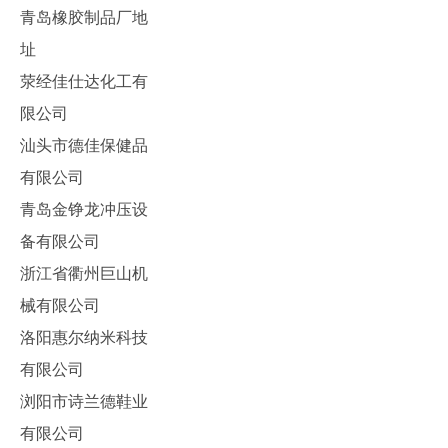
青岛橡胶制品厂地
址
荥经佳仕达化工有
限公司
汕头市德佳保健品
有限公司
青岛金铮龙冲压设
备有限公司
浙江省衢州巨山机
械有限公司
洛阳惠尔纳米科技
有限公司
浏阳市诗兰德鞋业
有限公司