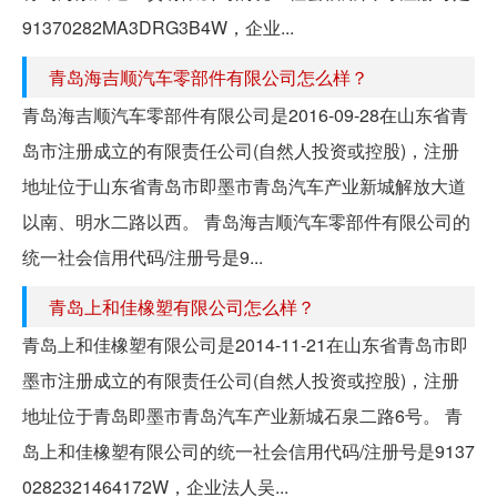
91370282MA3DRG3B4W，企业...
青岛海吉顺汽车零部件有限公司怎么样？
青岛海吉顺汽车零部件有限公司是2016-09-28在山东省青
岛市注册成立的有限责任公司(自然人投资或控股)，注册
地址位于山东省青岛市即墨市青岛汽车产业新城解放大道
以南、明水二路以西。 青岛海吉顺汽车零部件有限公司的
统一社会信用代码/注册号是9...
青岛上和佳橡塑有限公司怎么样？
青岛上和佳橡塑有限公司是2014-11-21在山东省青岛市即
墨市注册成立的有限责任公司(自然人投资或控股)，注册
地址位于青岛即墨市青岛汽车产业新城石泉二路6号。 青
岛上和佳橡塑有限公司的统一社会信用代码/注册号是9137
0282321464172W，企业法人吴...