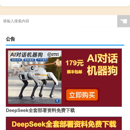
☚
公告
DeepSeek全套部署资料免费下载