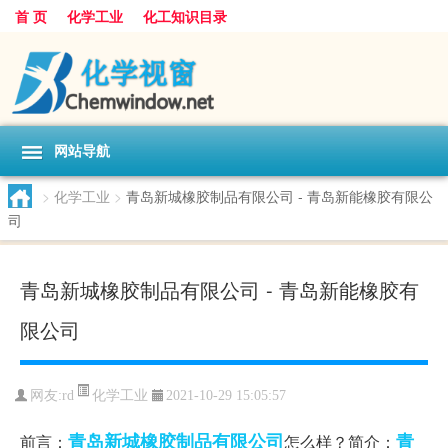
首 页
化学工业
化工知识目录
网站导航
>
化学工业
>
青岛新城橡胶制品有限公司 - 青岛新能橡胶有限公
司
青岛新城橡胶制品有限公司 - 青岛新能橡胶有
限公司
化学工业
网友:
rd
2021-10-29 15:05:57
青岛新城橡胶制品有限公司
青
前言：
怎么样？简介：