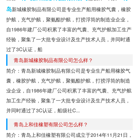
岛
新城橡胶制品有限公司是专业生产船用橡胶气囊，橡胶
护舷，充气护舷，聚氨酯护舷，打捞浮筒的制造业企业，
自1986年建厂公司积累了丰富的气囊、充气护舷加工生产
经验，聚集了一大批专业设计及生产技术人员，并同时通
过了3C认证，船
青岛新城橡胶制品有限公司怎么样？
简介：青岛新城橡胶制品有限公司是专业生产船用橡胶气
囊，橡胶护舷，充气护舷，聚氨酯护舷，打捞浮筒的制造
业企业，自1986年建厂公司积累了丰富的气囊、充气护舷
加工生产经验，聚集了一大批专业设计及生产技术人员，
并同时通过了3C认证，船级社C...
青岛上和佳橡塑有限公司怎么样？
简介：青岛上和佳橡塑有限公司成立于2014年11月21日，