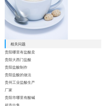
相关问题
贵阳哪里有盐酸卖
贵阳大西门盐酸
贵阳盐酸制作
贵阳盐酸的做法
贵州工业盐酸生产
厂家
贵阳市哪里有酸碱
超市出售