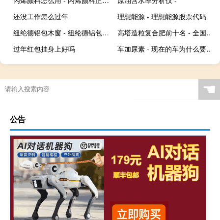
丙烯颜料怎么用 - 丙烯颜料正确使用方法
原油含水率分析仪 -
还没工作怎么过年
理想能源 - 理想能源股票代码
纽纶德铝包木窗 - 纽纶德铝包木门窗怎么样
高塔造粒复合肥前十名 - 全国高塔复合肥厂家排行榜
过年红包挂身上好吗
车加尿素 - 现在的车为什么要加尿素
☚
公告