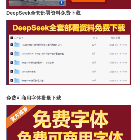
DeepSeek全套部署资料免费下载
免费可商用字体批量下载