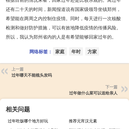
还有二十天的时间，新闻报道说有国家级领导坐镇郑州，
希望能在两周之内控制住疫情。同时，每天进行一次核酸
检测和做好防护措施，可以有效地降低疫情的传播风险。
所以，我认为郑州省内的人是有希望能够回家过年的。
网络标签：
家庭
年时
方家
上一篇
过年哪天不能梳头发吗
下一篇
过年做什么菜可以送给亲人
相关问题
过年吃饭哪个地方好玩
推荐元宵汉元素