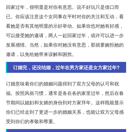
回家过年，很明显是对你有意思。说不好玩只是借口而
已。你应该注意这个女同事在平时对你的关注和互动，看
看她是否有其他明显的示好举动。如果你也对她有好感，
可以接受她的邀请，两人一起回家过年，或许可以进一步
发展感情。当然，如果你对她没有意思，那就要婉拒她的
邀请，以免给她带来误解和困扰。
订婚完，还没结婚，过年在男方家还是女方家过年?
订婚意味着你们的婚姻问题得到了双方父母的认可和祝
福。按照风俗习惯，通常是各在各的家里过年，然后在春
节期间以媳妇和女婿的身份到对方家拜年。这样既能显示
你们已经走到了更进一步的婚姻关系，也能让双方父母感
受到你们的孝敬和尊重。