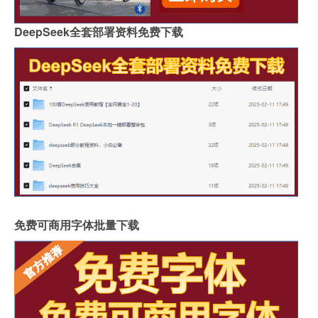
DeepSeek全套部署资料免费下载
免费可商用字体批量下载