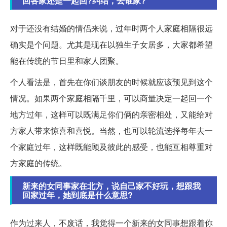
回各家还是一起回?纠结，去谁家?
对于还没有结婚的情侣来说，过年时两个人家庭相隔很远
确实是个问题。尤其是现在以独生子女居多，大家都希望
能在传统的节日里和家人团聚。
个人看法是，首先在你们谈朋友的时候就应该预见到这个
情况。如果两个家庭相隔千里，可以商量决定一起回一个
地方过年，这样可以既满足你们俩的亲密相处，又能给对
方家人带来惊喜和喜悦。当然，也可以轮流选择每年去一
个家庭过年，这样既能顾及彼此的感受，也能互相尊重对
方家庭的传统。
新来的女同事家在北方，说自己家不好玩，想跟我
回家过年，她到底是什么意思?
作为过来人，不废话，我觉得一个新来的女同事想跟着你