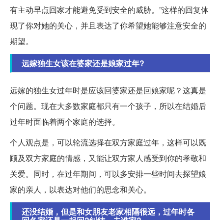
有主动早点回家才能避免受到安全的威胁。”这样的回复体
现了你对她的关心，并且表达了你希望她能够注意安全的
期望。
远嫁独生女该在婆家还是娘家过年?
远嫁的独生女过年时是应该回婆家还是回娘家呢？这真是
个问题。现在大多数家庭都只有一个孩子，所以在结婚后
过年时面临着两个家庭的选择。
个人观点是，可以轮流选择在双方家庭过年，这样可以既
顾及双方家庭的情感，又能让双方家人感受到你的孝敬和
关爱。同时，在过年期间，可以多安排一些时间去探望娘
家的亲人，以表达对他们的思念和关心。
还没结婚，但是和女朋友老家相隔很远，过年时各