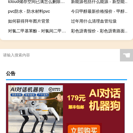
icloud储存空间已满怎么删除（icloud储存空间已满）
新能源包括什么能源 - 新型能源的种类来源与利用
pvc防水 - 防水材料pvc
今日甲醇最新价格报价 - 甲醇近期怎么一直涨
如何获得拜年图片背景
过年用什么清理血管垃圾
对氯二甲基苯酚 - 对氯间二甲苯酚残留时间
彩色沥青报价 - 彩色沥青路面多少钱一平
☚
公告