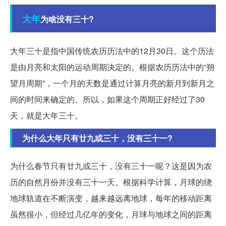
大年
为啥没有三十?
大年三十是指中国传统农历历法中的12月30日。这个历法
是由月亮和太阳的运动周期决定的。根据农历历法中的“朔
望月周期”，一个月的天数是通过计算月亮的新月到新月之
间的时间来确定的。所以，如果这个周期正好经过了30
天，就是大年三十。
为什么大年只有廿九或三十，没有三十一?
为什么春节只有廿九或三十，没有三十一呢？这是因为农
历的自然月份并没有三十一天。根据科学计算，月球的绕
地球轨道在不断演变，越来越远离地球，每年的移动距离
虽然很小，但经过几亿年的变化，月球与地球之间的距离