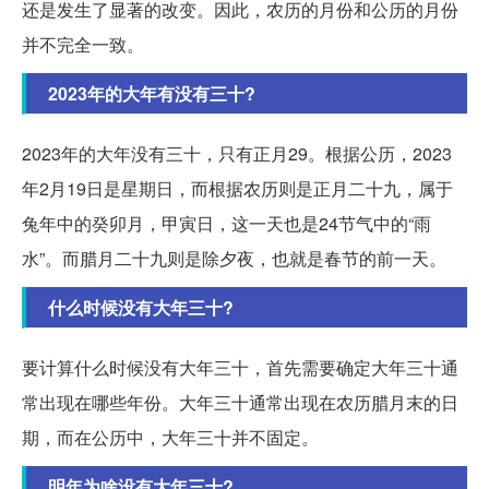
还是发生了显著的改变。因此，农历的月份和公历的月份
并不完全一致。
2023年的大年有没有三十?
2023年的大年没有三十，只有正月29。根据公历，2023
年2月19日是星期日，而根据农历则是正月二十九，属于
兔年中的癸卯月，甲寅日，这一天也是24节气中的“雨
水”。而腊月二十九则是除夕夜，也就是春节的前一天。
什么时候没有大年三十?
要计算什么时候没有大年三十，首先需要确定大年三十通
常出现在哪些年份。大年三十通常出现在农历腊月末的日
期，而在公历中，大年三十并不固定。
明年为啥没有大年三十?