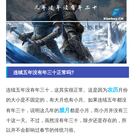
连续五年没有年三十正常吗?
农历
连续五年没有年三十，这其实很正常。这是因为
月份
的大小是不固定的，有大月也有小月。如果连续五年都没
腊月
有年三十，说明这几年的
都是小月，而小月并没有三
十这一天。不过，虽然没有年三十，除夕还是存在的，所
以并不会影响过春节的传统习俗。