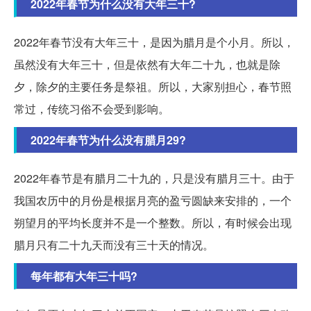
2022年春节为什么没有大年三十?
2022年春节没有大年三十，是因为腊月是个小月。所以，
虽然没有大年三十，但是依然有大年二十九，也就是除
夕，除夕的主要任务是祭祖。所以，大家别担心，春节照
常过，传统习俗不会受到影响。
2022年春节为什么没有腊月29?
2022年春节是有腊月二十九的，只是没有腊月三十。由于
我国农历中的月份是根据月亮的盈亏圆缺来安排的，一个
朔望月的平均长度并不是一个整数。所以，有时候会出现
腊月只有二十九天而没有三十天的情况。
每年都有大年三十吗?