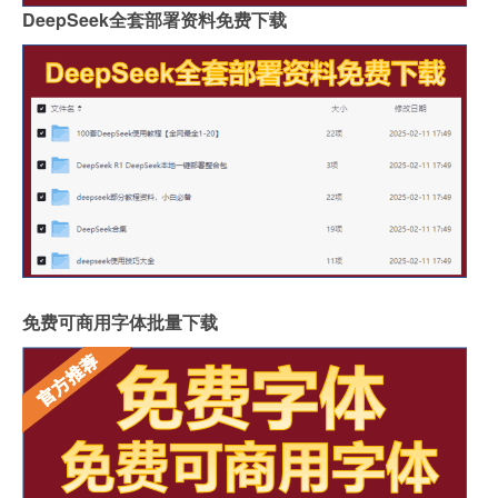
DeepSeek全套部署资料免费下载
免费可商用字体批量下载