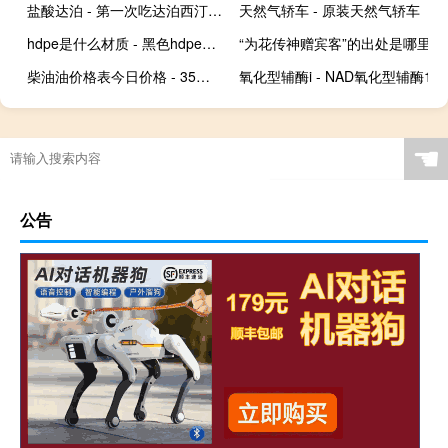
盐酸达泊 - 第一次吃达泊西汀能延时多久
天然气轿车 - 原装天然气轿车
hdpe是什么材质 - 黑色hdpe是什么材料
“为花传神赠宾客”的出处是哪里
柴油油价格表今日价格 - 35号柴油价格最新价格查询
氧化型辅酶i - NAD氧化型辅酶1
☚
公告